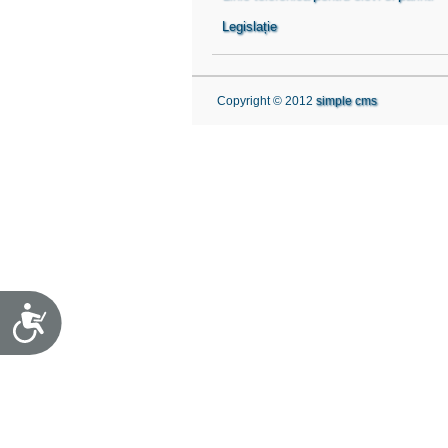
Legislație
Copyright © 2012
simple cms