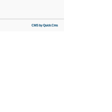
CMS by Quick.Cms